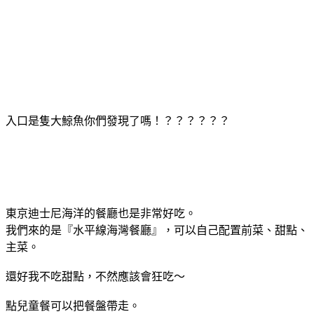
入口是隻大鯨魚你們發現了嗎！？？？？？？
東京迪士尼海洋的餐廳也是非常好吃。
我們來的是『水平線海灣餐廳』，可以自己配置前菜、甜點、
主菜。
還好我不吃甜點，不然應該會狂吃～
點兒童餐可以把餐盤帶走。