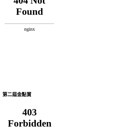
第二屆金點賞