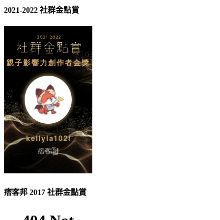
2021-2022 社群金點賞
痞客邦 2017 社群金點賞