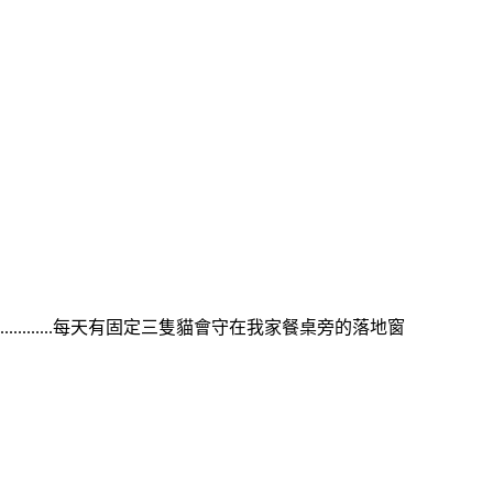
........每天有固定三隻貓會守在我家餐桌旁的落地窗