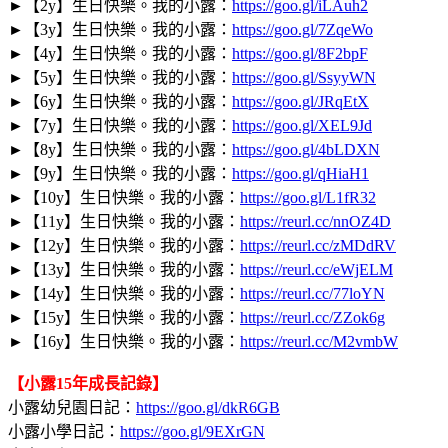
►
【2y】生日快樂。我的小露：
https://goo.gl/iLAuh2
►
【3y】生日快樂。我的小露：
https://goo.gl/7ZqeWo
►
【4y】生日快樂。我的小露：
https://goo.gl/8F2bpF
►
【5y】生日快樂。我的小露：
https://goo.gl/SsyyWN
►
【6y】生日快樂。我的小露：
https://goo.gl/JRqEtX
►
【7y】生日快樂。我的小露：
https://goo.gl/XEL9Jd
►
【8y】生日快樂。我的小露：
https://goo.gl/4bLDXN
►
【9y】生日快樂。我的小露：
https://goo.gl/qHiaH1
►
【10y】生日快樂。我的小露：
https://goo.gl/L1fR32
►
【11y】生日快樂。我的小露：
https://reurl.cc/nnOZ4D
►
【12y】生日快樂。我的小露：
https://reurl.cc/zMDdRV
►
【13y】生日快樂。我的小露：
https://reurl.cc/eWjELM
►
【14y】生日快樂。我的小露：
https://reurl.cc/77loYN
►
【15y】生日快樂。我的小露：
https://reurl.cc/ZZok6g
►
【16y】生日快樂。我的小露：
https://reurl.cc/M2vmbW
【小露15年成長記錄】
小露幼兒園日記：
https://goo.gl/dkR6GB
小露小學日記：
https://goo.gl/9EXrGN