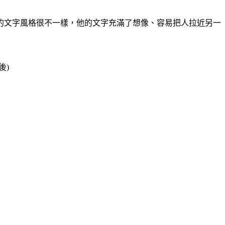
的文字風格很不一樣，他的文字充滿了想像、容易把人拉近另一
後)