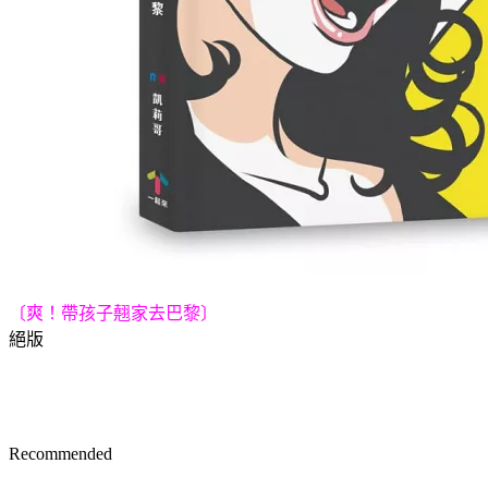
〔爽！帶孩子翹家去巴黎〕
絕版
Recommended