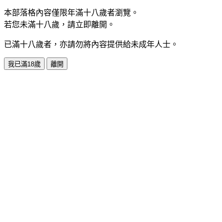
本部落格內容僅限年滿十八歲者瀏覽。
若您未滿十八歲，請立即離開。
已滿十八歲者，亦請勿將內容提供給未成年人士。
我已滿18歲
離開