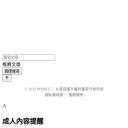
推薦文章
關閉搜尋
© 2026
PIXNET
｜
文章與圖片權利屬原作者所有
隱私權政策
｜
服務聲明
⚠️
成人內容提醒