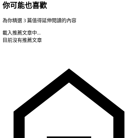
你可能也喜歡
為你精選 3 篇值得延伸閱讀的內容
載入推薦文章中...
目前沒有推薦文章