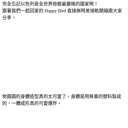
完全忘記以色列是全世界檢驗最嚴格的國家啊！
跟著我們一起回家的 Happy Bird 直接無時差接軌開箱跟大家
分享。
牠圓圓的身體造型真的太可愛了，身體是用無毒的塑料製成
的，一體成形真的可愛爆炸。