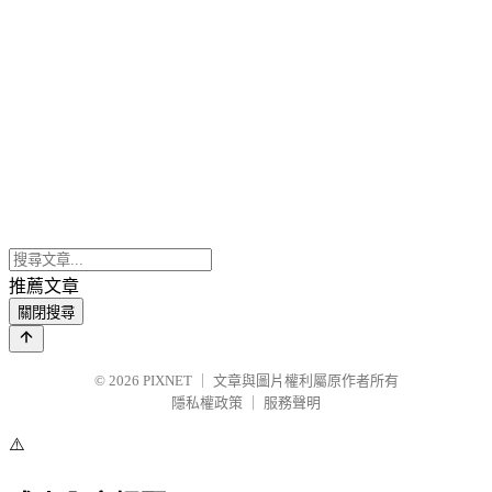
推薦文章
關閉搜尋
© 2026
PIXNET
｜
文章與圖片權利屬原作者所有
隱私權政策
｜
服務聲明
⚠️