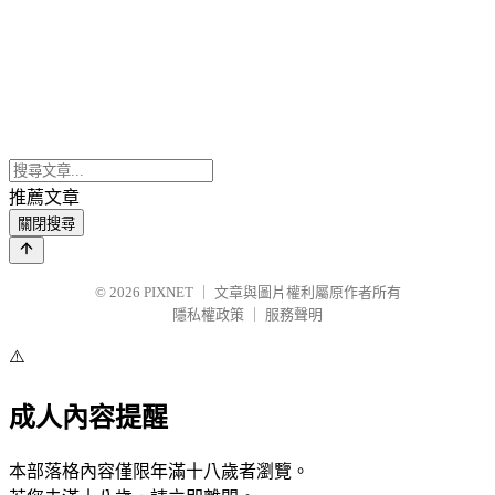
推薦文章
關閉搜尋
© 2026
PIXNET
｜
文章與圖片權利屬原作者所有
隱私權政策
｜
服務聲明
⚠️
成人內容提醒
本部落格內容僅限年滿十八歲者瀏覽。