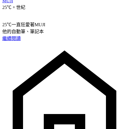
MUJI
25℃。世紀
25℃一直狂愛著MUJI
他的自動筆、筆記本
繼續閱讀