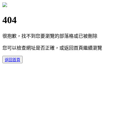
404
很抱歉，找不到您要瀏覽的部落格或已被刪除
您可以檢查網址是否正確，或返回首頁繼續瀏覽
返回首頁