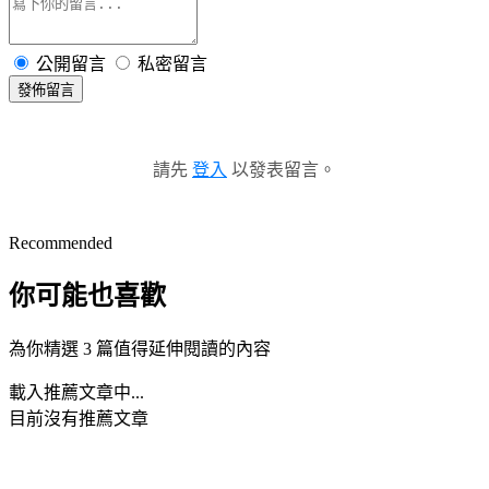
公開留言
私密留言
發佈留言
請先
登入
以發表留言。
Recommended
你可能也喜歡
為你精選 3 篇值得延伸閱讀的內容
載入推薦文章中...
目前沒有推薦文章