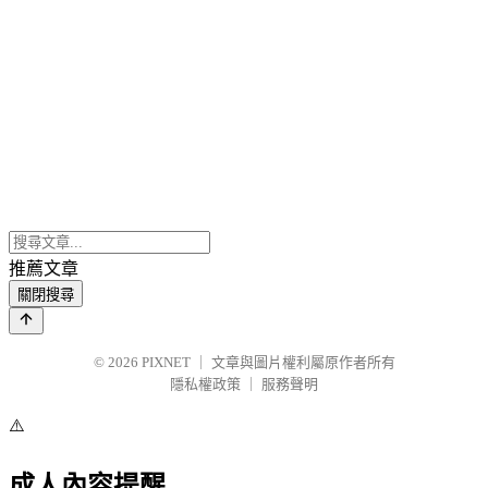
推薦文章
關閉搜尋
© 2026
PIXNET
｜
文章與圖片權利屬原作者所有
隱私權政策
｜
服務聲明
⚠️
成人內容提醒