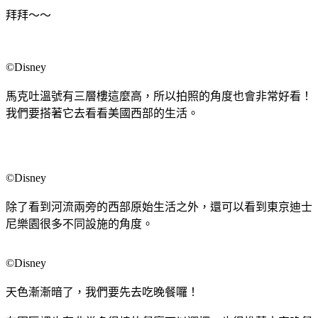
拜拜～～
©Disney
馬克吐溫號有三層樓這麼高，所以拍照的角度也會非常好看！
我們要搭著它去看看美國西部的生活。
©Disney
除了看到河流兩旁的西部原始生活之外，還可以看到東京迪士
尼樂園很多不同設施的角度。
©Disney
天色漸漸暗了，我們要先去吃晚餐囉！