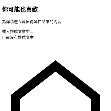
你可能也喜歡
為你精選 3 篇值得延伸閱讀的內容
載入推薦文章中...
目前沒有推薦文章