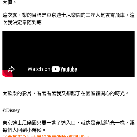
大值。
這次露、梨的目標是東京迪士尼樂園的三座人氣雲霄飛車，這
次我決定奉陪到底！
太歡樂的影片，看著看著我又想起了在園區裡開心的時光。
©Disney
東京迪士尼樂園只要一進了這入口，就像是穿越時光一樣，讓
每個人回到小時候。