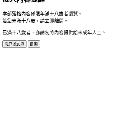
本部落格內容僅限年滿十八歲者瀏覽。
若您未滿十八歲，請立即離開。
已滿十八歲者，亦請勿將內容提供給未成年人士。
我已滿18歲
離開