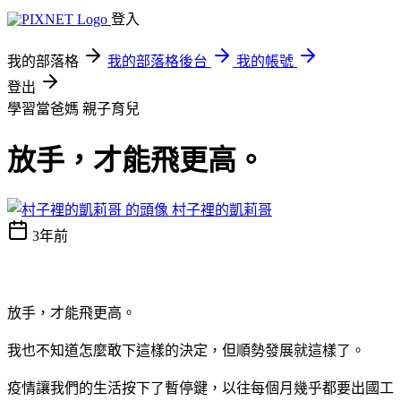
登入
我的部落格
我的部落格後台
我的帳號
登出
學習當爸媽
親子育兒
放手，才能飛更高。
村子裡的凱莉哥
3年前
放手，才能飛更高。
我也不知道怎麼敢下這樣的決定，但順勢發展就這樣了。
疫情讓我們的生活按下了暫停鍵，以往每個月幾乎都要出國工