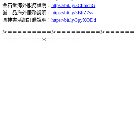
金石堂海外服務說明：
https://bit.ly/3CbmchG
誠 品海外服務說明：
https://bit.ly/3BhZ7ss
圓神書活網訂購說明：
https://bit.ly/3pyXODd
✂＝＝＝＝＝＝＝＝＝✂＝＝＝＝＝＝＝＝＝✂＝＝＝＝＝＝
＝＝＝＝＝＝＝＝✂＝＝＝＝＝＝＝