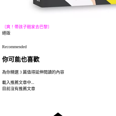
〔爽！帶孩子翹家去巴黎〕
絕版
Recommended
你可能也喜歡
為你精選 3 篇值得延伸閱讀的內容
載入推薦文章中...
目前沒有推薦文章