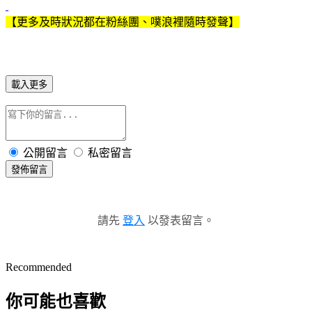
【更多及時狀況都在粉絲團、噗浪裡隨時發聲】
載入更多
公開留言
私密留言
發佈留言
請先
登入
以發表留言。
Recommended
你可能也喜歡