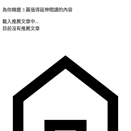
為你精選 3 篇值得延伸閱讀的內容
載入推薦文章中...
目前沒有推薦文章