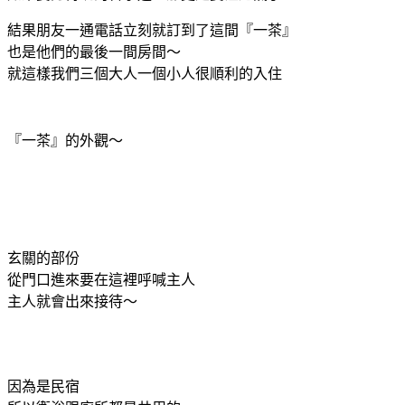
結果朋友一通電話立刻就訂到了這間『一茶』
也是他們的最後一間房間～
就這樣我們三個大人一個小人很順利的入住
『一茶』的外觀～
玄關的部份
從門口進來要在這裡呼喊主人
主人就會出來接待～
因為是民宿