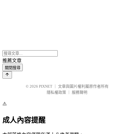
推薦文章
關閉搜尋
© 2026
PIXNET
｜
文章與圖片權利屬原作者所有
隱私權政策
｜
服務聲明
⚠️
成人內容提醒