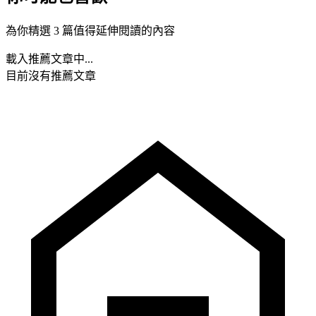
為你精選 3 篇值得延伸閱讀的內容
載入推薦文章中...
目前沒有推薦文章