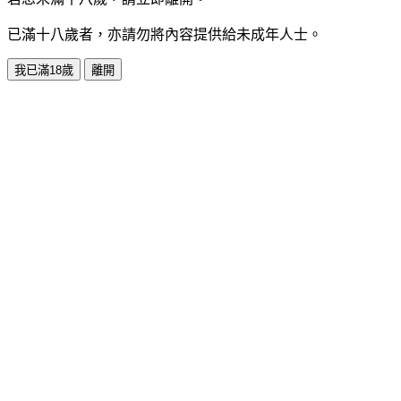
已滿十八歲者，亦請勿將內容提供給未成年人士。
我已滿18歲
離開