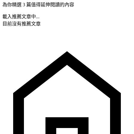
為你精選 3 篇值得延伸閱讀的內容
載入推薦文章中...
目前沒有推薦文章