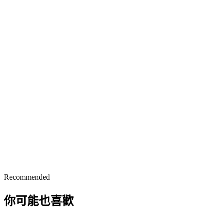
Recommended
你可能也喜歡