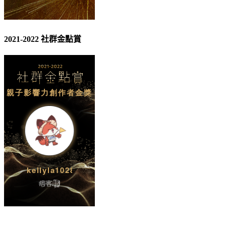
2021-2022 社群金點賞