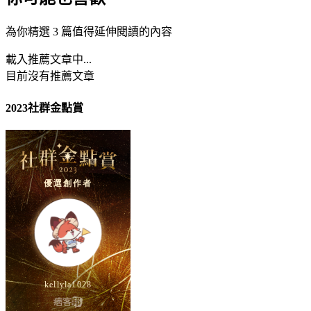
為你精選 3 篇值得延伸閱讀的內容
載入推薦文章中...
目前沒有推薦文章
2023社群金點賞