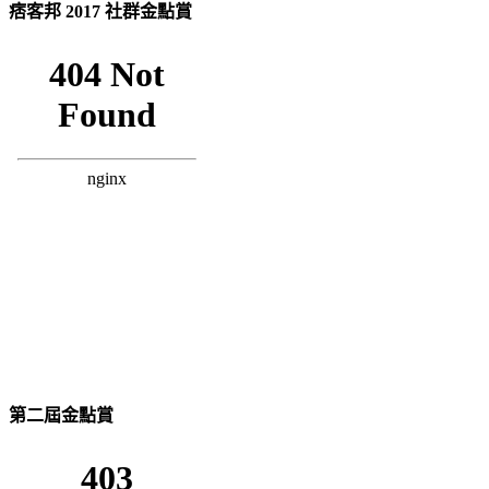
痞客邦 2017 社群金點賞
第二屆金點賞