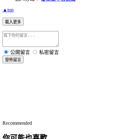
▲top
載入更多
公開留言
私密留言
發佈留言
Recommended
你可能也喜歡