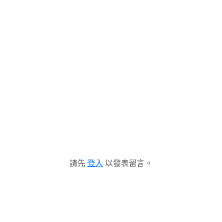
請先
登入
以發表留言。