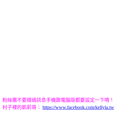
粉絲團不要錯過訊息手機跟電腦版都要設定一下唷！
村子裡的凱莉哥：
https://www.facebook.com/kellyla.tw