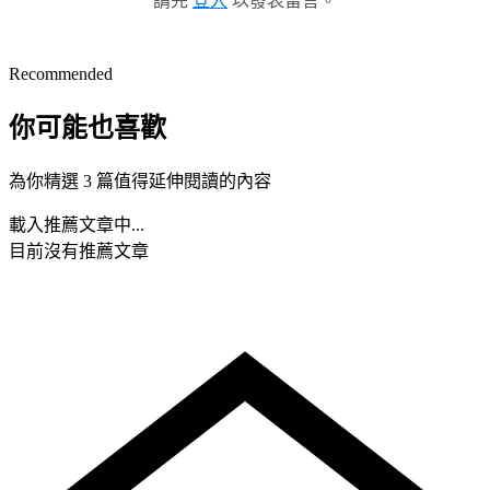
請先
登入
以發表留言。
Recommended
你可能也喜歡
為你精選 3 篇值得延伸閱讀的內容
載入推薦文章中...
目前沒有推薦文章