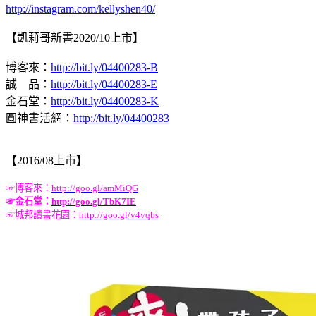
http://instagram.com/kellyshen40/
【凱莉哥新書2020/10上市】
博客來：
http://bit.ly/04400283-B
誠 品：
http://bit.ly/04400283-E
金石堂：
http://bit.ly/04400283-K
圓神書活網：
http://bit.ly/04400283
【2016/08上市】
☞
博客來：
http://goo.gl/amMiQG
☞
金石堂：
http://goo.gl/TbK7IE
☞
城邦讀書花園：
http://goo.gl/v4vqbs