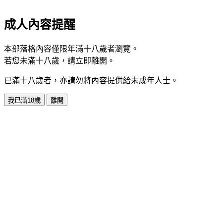
成人內容提醒
本部落格內容僅限年滿十八歲者瀏覽。
若您未滿十八歲，請立即離開。
已滿十八歲者，亦請勿將內容提供給未成年人士。
我已滿18歲
離開