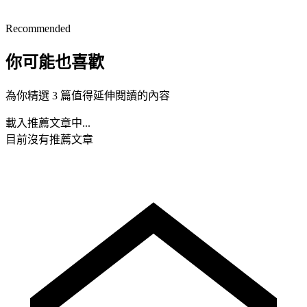
Recommended
你可能也喜歡
為你精選 3 篇值得延伸閱讀的內容
載入推薦文章中...
目前沒有推薦文章