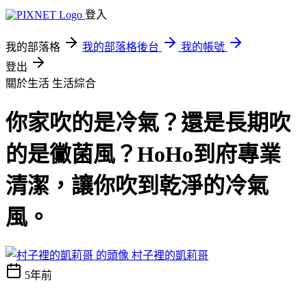
登入
我的部落格
我的部落格後台
我的帳號
登出
關於生活
生活綜合
你家吹的是冷氣？還是長期吹
的是黴菌風？HoHo到府專業
清潔，讓你吹到乾淨的冷氣
風。
村子裡的凱莉哥
5年前