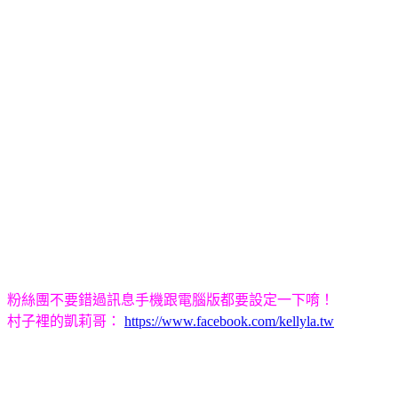
粉絲團不要錯過訊息手機跟電腦版都要設定一下唷！
村子裡的凱莉哥：
https://www.facebook.com/kellyla.tw