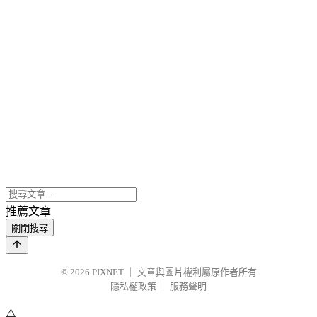
推薦文章
關閉搜尋
© 2026
PIXNET
｜
文章與圖片權利屬原作者所有
隱私權政策
｜
服務聲明
⚠️