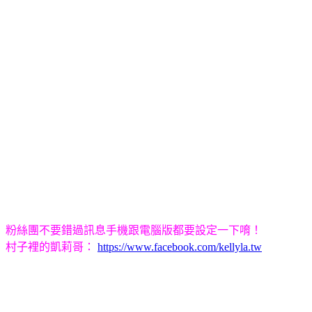
粉絲團不要錯過訊息手機跟電腦版都要設定一下唷！
村子裡的凱莉哥：
https://www.facebook.com/kellyla.tw