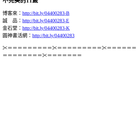
不完美的11歲
博客來：
http://bit.ly/04400283-B
誠 品：
http://bit.ly/04400283-E
金石堂：
http://bit.ly/04400283-K
圓神書活網：
http://bit.ly/04400283
✂＝＝＝＝＝＝＝＝＝✂＝＝＝＝＝＝＝＝＝✂＝＝＝＝＝＝
＝＝＝＝＝＝＝＝✂＝＝＝＝＝＝＝