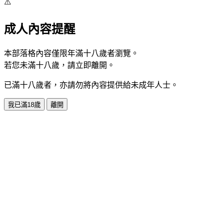
⚠️
成人內容提醒
本部落格內容僅限年滿十八歲者瀏覽。
若您未滿十八歲，請立即離開。
已滿十八歲者，亦請勿將內容提供給未成年人士。
我已滿18歲
離開