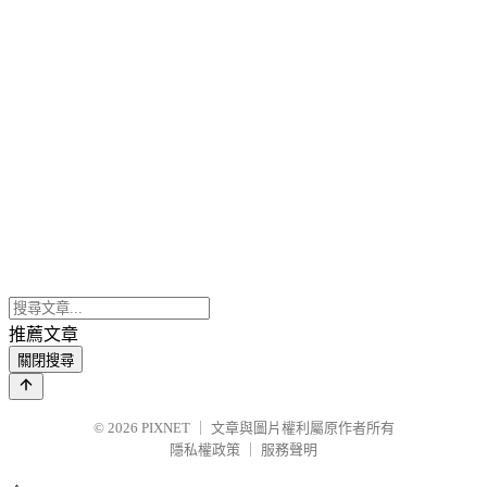
推薦文章
關閉搜尋
© 2026
PIXNET
｜
文章與圖片權利屬原作者所有
隱私權政策
｜
服務聲明