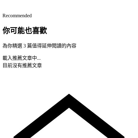
Recommended
你可能也喜歡
為你精選 3 篇值得延伸閱讀的內容
載入推薦文章中...
目前沒有推薦文章