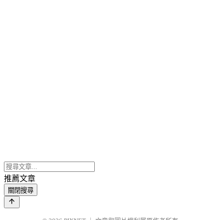
推薦文章
關閉搜尋