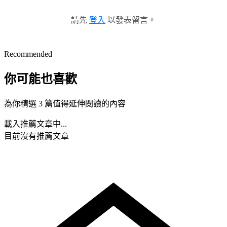
請先
登入
以發表留言。
Recommended
你可能也喜歡
為你精選 3 篇值得延伸閱讀的內容
載入推薦文章中...
目前沒有推薦文章