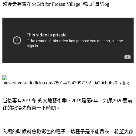
越後妻有雪花火Gift for Frozen Village #凱莉哥Vlog
越後妻有2019冬 的大地藝術季，2019是第6年，如果2020要前
往的記得先留意一下時間。
入場的時候就會發彩色的種子，這種子是不能帶來，希望大家