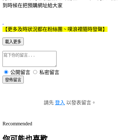
到時候在把預購網址給大家
【更多及時狀況都在粉絲團、噗浪裡隨時發聲】
載入更多
公開留言
私密留言
發佈留言
請先
登入
以發表留言。
Recommended
你可能也喜歡