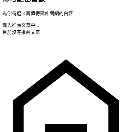
為你精選 3 篇值得延伸閱讀的內容
載入推薦文章中...
目前沒有推薦文章