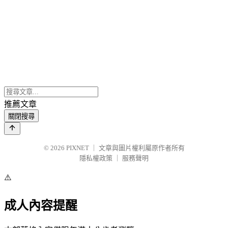
推薦文章
關閉搜尋
© 2026
PIXNET
｜
文章與圖片權利屬原作者所有
隱私權政策
｜
服務聲明
⚠️
成人內容提醒