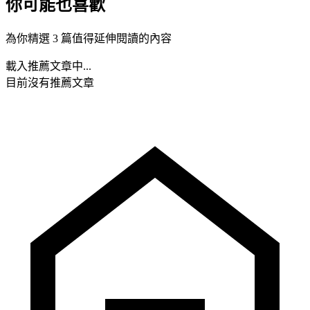
你可能也喜歡
為你精選 3 篇值得延伸閱讀的內容
載入推薦文章中...
目前沒有推薦文章