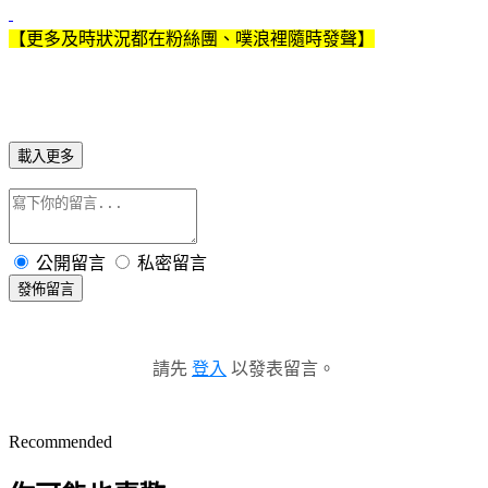
【更多及時狀況都在粉絲團、噗浪裡隨時發聲】
載入更多
公開留言
私密留言
發佈留言
請先
登入
以發表留言。
Recommended