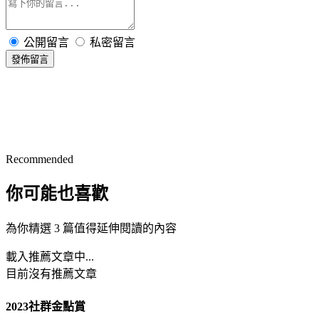
公開留言
私密留言
發佈留言
Recommended
你可能也喜歡
為你精選 3 篇值得延伸閱讀的內容
載入推薦文章中...
目前沒有推薦文章
2023社群金點賞