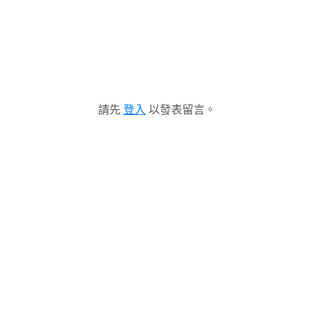
請先
登入
以發表留言。