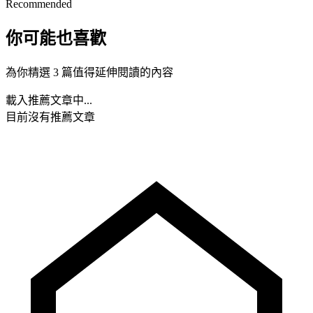
Recommended
你可能也喜歡
為你精選 3 篇值得延伸閱讀的內容
載入推薦文章中...
目前沒有推薦文章