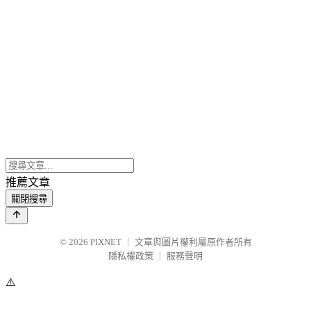
推薦文章
關閉搜尋
© 2026
PIXNET
｜
文章與圖片權利屬原作者所有
隱私權政策
｜
服務聲明
⚠️