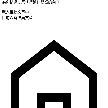
為你精選 3 篇值得延伸閱讀的內容
載入推薦文章中...
目前沒有推薦文章