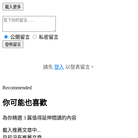
載入更多
公開留言
私密留言
發佈留言
請先
登入
以發表留言。
Recommended
你可能也喜歡
為你精選 3 篇值得延伸閱讀的內容
載入推薦文章中...
目前沒有推薦文章