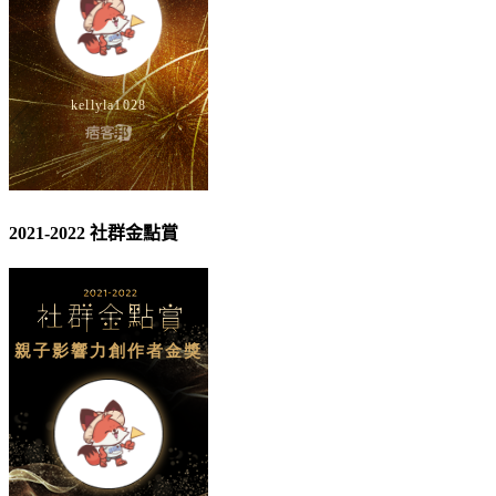
2021-2022 社群金點賞