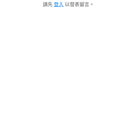
請先
登入
以發表留言。