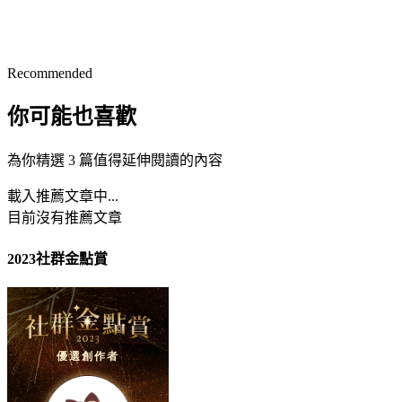
Recommended
你可能也喜歡
為你精選 3 篇值得延伸閱讀的內容
載入推薦文章中...
目前沒有推薦文章
2023社群金點賞