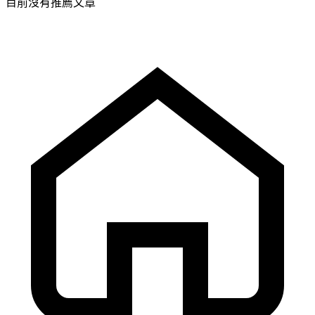
目前沒有推薦文章