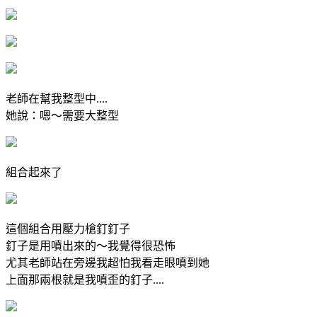
老師在幫我整型中....
她說：嗯～需要大整型
組合起來了
這個組合用壓力槍釘釘子
釘子是用噴出來的～我覺得很恐怖
尤其老師站在旁邊我超怕我看走眼噴到她
上面那兩根就是我噴歪的釘子....