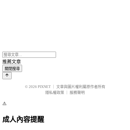
推薦文章
關閉搜尋
© 2026
PIXNET
｜
文章與圖片權利屬原作者所有
隱私權政策
｜
服務聲明
⚠️
成人內容提醒