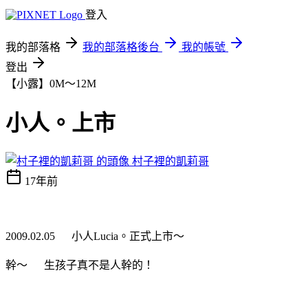
登入
我的部落格
我的部落格後台
我的帳號
登出
【小露】0M～12M
小人。上市
村子裡的凱莉哥
17年前
2009.02.05 小人Lucia。正式上市～
幹～ 生孩子真不是人幹的！