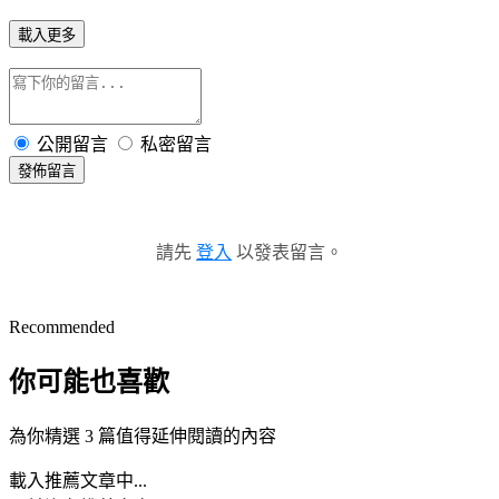
載入更多
公開留言
私密留言
發佈留言
請先
登入
以發表留言。
Recommended
你可能也喜歡
為你精選 3 篇值得延伸閱讀的內容
載入推薦文章中...