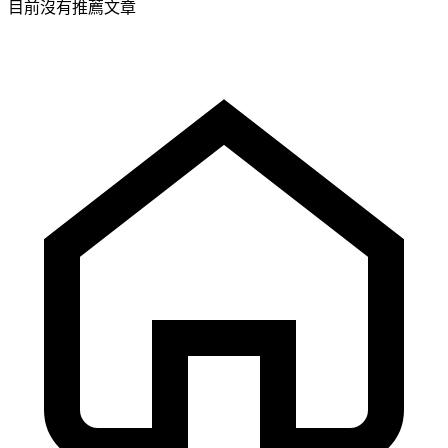
目前沒有推薦文章