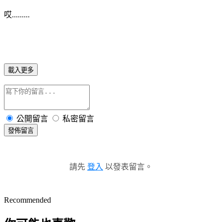
哎.........
載入更多
公開留言
私密留言
發佈留言
請先
登入
以發表留言。
Recommended