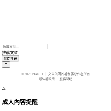
推薦文章
關閉搜尋
© 2026
PIXNET
｜
文章與圖片權利屬原作者所有
隱私權政策
｜
服務聲明
⚠️
成人內容提醒