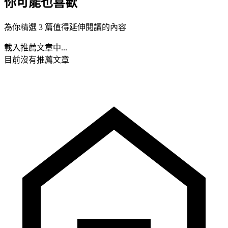
你可能也喜歡
為你精選 3 篇值得延伸閱讀的內容
載入推薦文章中...
目前沒有推薦文章