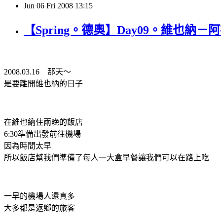
Jun
06
Fri
2008
13:15
【Spring。德奧】Day09。維也納
2008.03.16 那天～
是要離開維也納的日子
在維也納住兩晚的飯店
6:30準備出發前往機場
因為時間太早
所以飯店幫我們準備了每人一大盒早餐讓我們可以在路上吃
一早的機場人還真多
大多都是返鄉的旅客