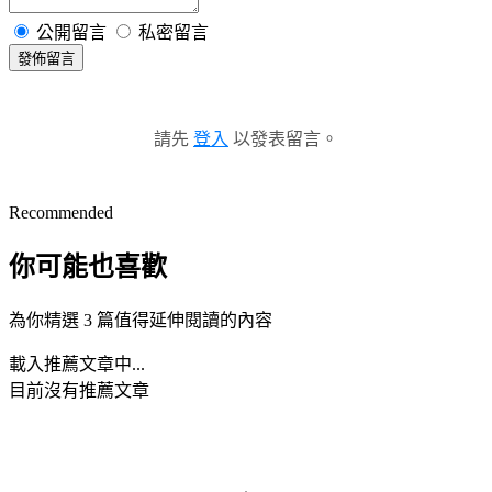
公開留言
私密留言
發佈留言
請先
登入
以發表留言。
Recommended
你可能也喜歡
為你精選 3 篇值得延伸閱讀的內容
載入推薦文章中...
目前沒有推薦文章