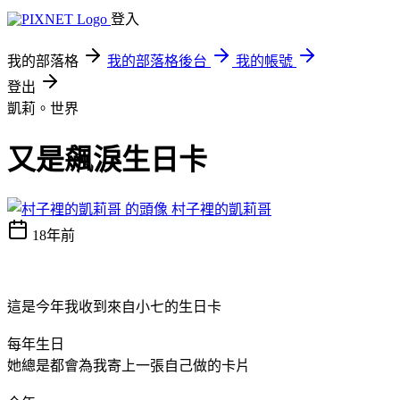
登入
我的部落格
我的部落格後台
我的帳號
登出
凱莉。世界
又是飆淚生日卡
村子裡的凱莉哥
18年前
這是今年我收到來自小七的生日卡
每年生日
她總是都會為我寄上一張自己做的卡片