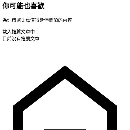
你可能也喜歡
為你精選 3 篇值得延伸閱讀的內容
載入推薦文章中...
目前沒有推薦文章