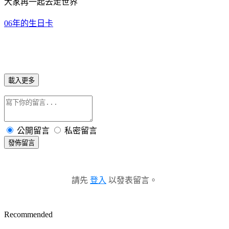
大家再一起去走世界
06年的生日卡
載入更多
公開留言
私密留言
發佈留言
請先
登入
以發表留言。
Recommended