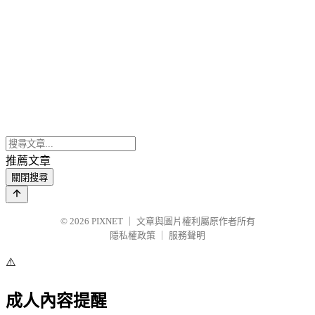
推薦文章
關閉搜尋
© 2026
PIXNET
｜
文章與圖片權利屬原作者所有
隱私權政策
｜
服務聲明
⚠️
成人內容提醒