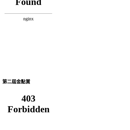
第二屆金點賞