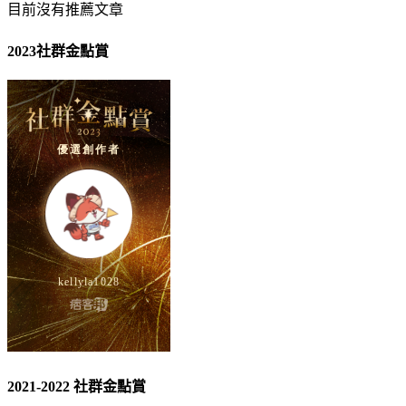
目前沒有推薦文章
2023社群金點賞
2021-2022 社群金點賞