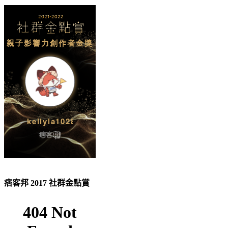
痞客邦 2017 社群金點賞