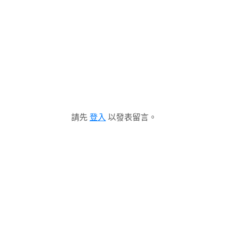
請先
登入
以發表留言。