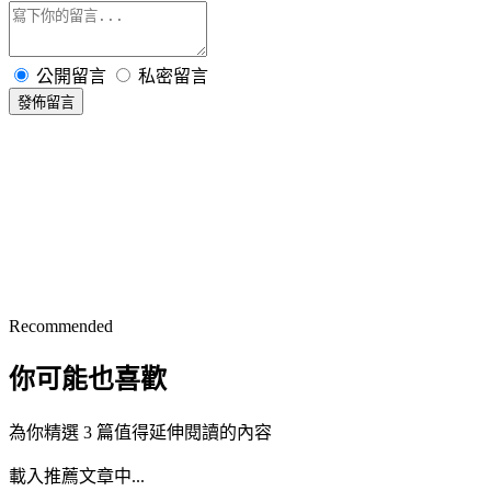
公開留言
私密留言
發佈留言
Recommended
你可能也喜歡
為你精選 3 篇值得延伸閱讀的內容
載入推薦文章中...