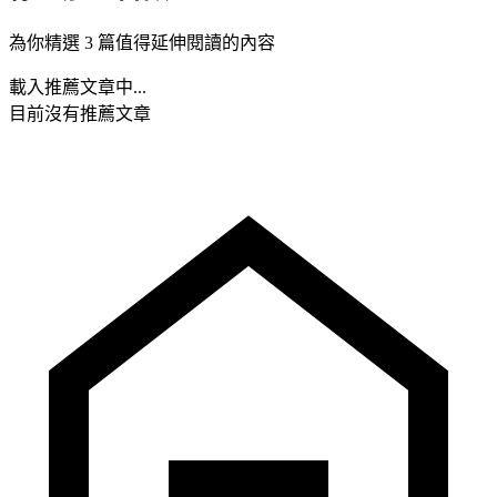
為你精選 3 篇值得延伸閱讀的內容
載入推薦文章中...
目前沒有推薦文章