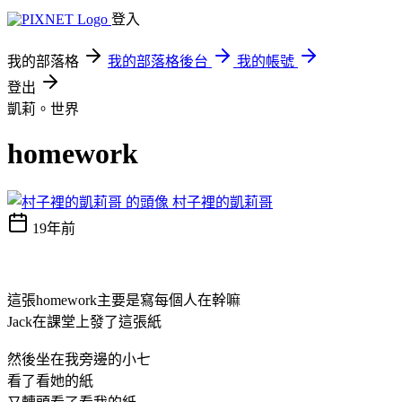
登入
我的部落格
我的部落格後台
我的帳號
登出
凱莉。世界
homework
村子裡的凱莉哥
19年前
這張homework主要是寫每個人在幹嘛
Jack在課堂上發了這張紙
然後坐在我旁邊的小七
看了看她的紙