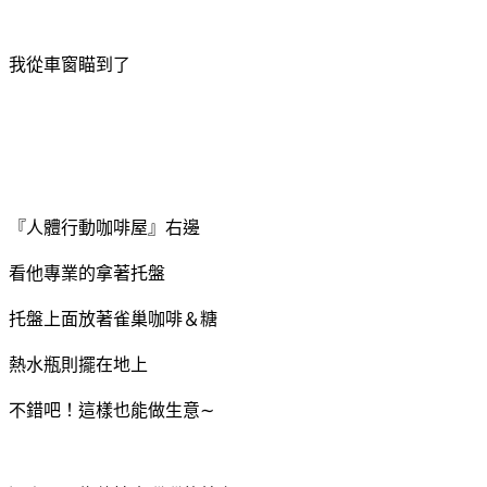
我從車窗瞄到了
『人體行動咖啡屋』右邊
看他專業的拿著托盤
托盤上面放著雀巢咖啡＆糖
熱水瓶則擺在地上
不錯吧！這樣也能做生意∼