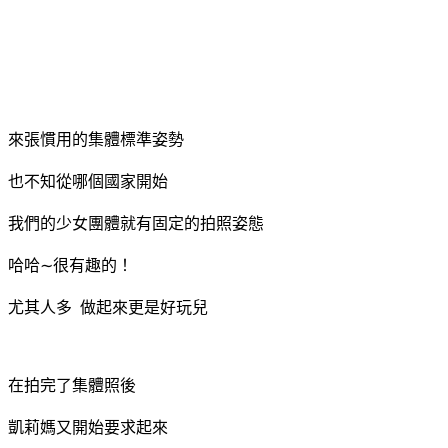
來張慣用的集體標準姿勢
也不知從哪個國家開始
我們的少女團體就有固定的拍照姿態
哈哈∼很有趣的！
尤其人多 做起來更是好玩兒
在拍完了集體照後
凱莉媽又開始要求起來