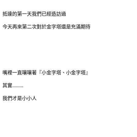
抵達的第一天我們已經造訪過
今天再來第二次對於金字塔還是充滿期待
嘴裡一直嚷嚷著『小金字塔、小金字塔』
其實.........
我們才是小小人