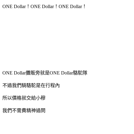
ONE Dollar！ONE Dollar！ONE Dollar！
ONE Dollar攤販旁就是ONE Dollar駱駝隊
不過我們騎駱駝是在行程內
所以價格就交給小穆
我們不需費精神過問