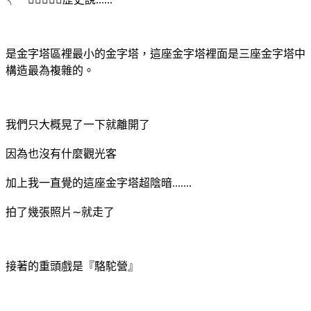
是金字塔區裡最小的金字塔，這座金字塔裡面是三座金字塔中
構造最為複雜的。
我們只大概晃了一下就離開了
因為也沒有什麼觀光客
加上我一直覺的這座金字塔超陰暗.......
拍了幾張照片∼就走了
接著的重頭戲是『駱駝營』