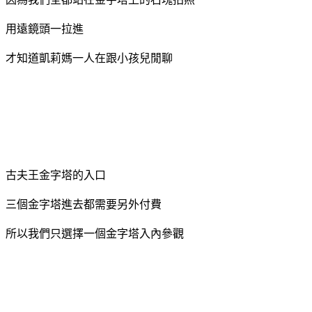
用遠鏡頭一拉進
才知道凱莉媽一人在跟小孩兒閒聊
古夫王金字塔的入口
三個金字塔進去都需要另外付費
所以我們只選擇一個金字塔入內參觀