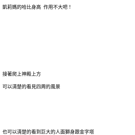
凱莉媽的哈比身高 作用不大吧！
接著爬上神殿上方
可以清楚的看見四周的風景
也可以清楚的看到巨大的人面獅身跟金字塔