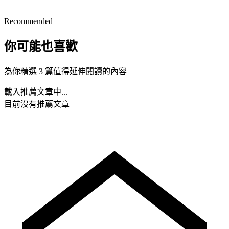
Recommended
你可能也喜歡
為你精選 3 篇值得延伸閱讀的內容
載入推薦文章中...
目前沒有推薦文章