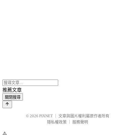
推薦文章
關閉搜尋
© 2026
PIXNET
｜
文章與圖片權利屬原作者所有
隱私權政策
｜
服務聲明
⚠️