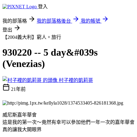
登入
我的部落格
我的部落格後台
我的帳號
登出
【2004義大利】窮人。旅行
930220 -- 5 day&#039s
(Venezias)
村子裡的凱莉哥
21年前
威尼斯嘉年華會
這是我的第一次～竟然有幸可以參加他們一年一次的嘉年華會
真的讓我大開眼界