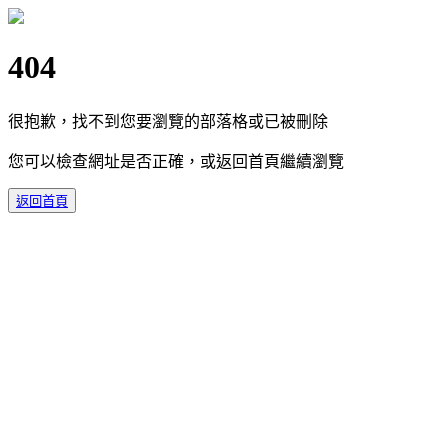
404
很抱歉，找不到您要瀏覽的部落格或已被刪除
您可以檢查網址是否正確，或返回首頁繼續瀏覽
返回首頁