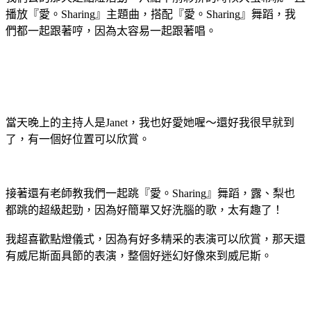
播放『愛。Sharing』主題曲，搭配『愛。Sharing』舞蹈，我
們都一起跟著哼，因為太容易一起跟著唱。
當天晚上的主持人是Janet，我也好愛她喔～還好我很早就到
了，有一個好位置可以欣賞。
接著還有老師教我們一起跳『愛。Sharing』舞蹈，露、梨也
都跳的超級起勁，因為好簡單又好洗腦的歌，太有趣了！
我超喜歡點燈儀式，因為有好多精采的表演可以欣賞，那天還
有威尼斯面具節的表演，整個好迷幻好像來到威尼斯。