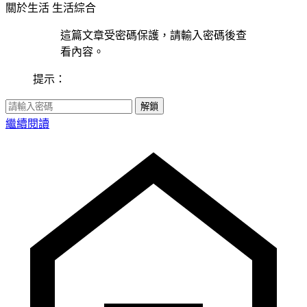
關於生活
生活綜合
這篇文章受密碼保護，請輸入密碼後查
看內容。
提示：
解鎖
繼續閱讀