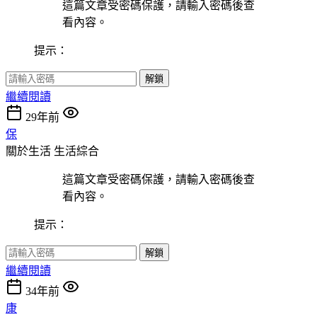
這篇文章受密碼保護，請輸入密碼後查
看內容。
提示：
解鎖
繼續閱讀
29年前
保
關於生活
生活綜合
這篇文章受密碼保護，請輸入密碼後查
看內容。
提示：
解鎖
繼續閱讀
34年前
康