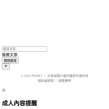
推薦文章
關閉搜尋
© 2026
PIXNET
｜
文章與圖片權利屬原作者所有
隱私權政策
｜
服務聲明
⚠️
成人內容提醒