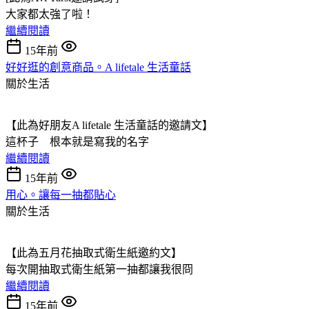
大家都太強了啦！
繼續閱讀
15年前
好好逛的創意商品。A lifetale 生活童話
關於生活
【此為好朋友A lifetale 生活童話的邀請文】
這杯子 根本就是寫我的名字
繼續閱讀
15年前
用心。讓每一抽都貼心
關於生活
【此為五月花抽取式衛生紙邀約文】
每次開抽取式衛生紙第一抽都讓我很冏
繼續閱讀
15年前